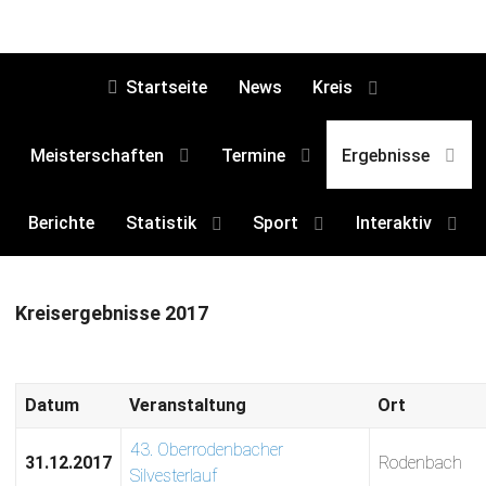
Startseite
News
Kreis
Meisterschaften
Termine
Ergebnisse
Berichte
Statistik
Sport
Interaktiv
Kreisergebnisse 2017
Datum
Veranstaltung
Ort
43. Oberrodenbacher
31.12.2017
Rodenbach
Silvesterlauf