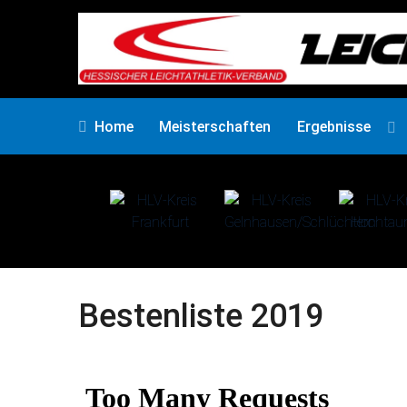
Home
Meisterschaften
Ergebnisse
Bestenliste 2019