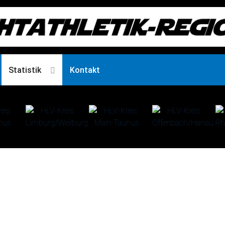
Statistik
Kontakt