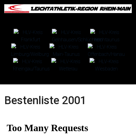
Bestenliste 2001