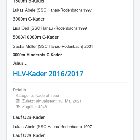
1500m B-Kader
Lukas Abele (SSC Hanau-Rodenbach) 1997
3000m C-Kader
Lisa Oed (SSC
Hanau
-Rodenbach) 1999
5000/10000m C-Kader
Sasha Müller (SSC Hanau-Rodenbach) 2001
3000m Hindernis C-Kader
Julius…
HLV-Kader 2016/2017
Details
Kategorie:
Kaderathleten
Zuletzt aktualisiert: 18. Mai 2021
Zugriffe: 4248
Lauf U23-Kader
Lukas Abele (SSC Hanau-Rodenbach) 1997
Lauf U23-Kader