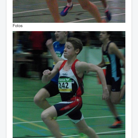
Fotos