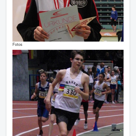
Fotos