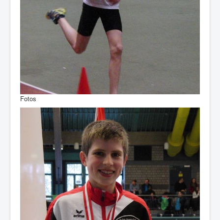
Fotos