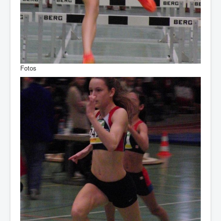
Fotos