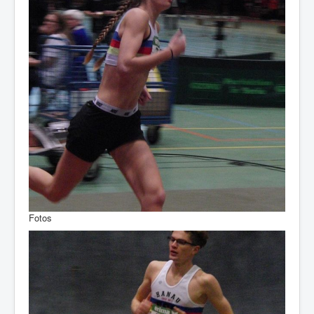
Fotos