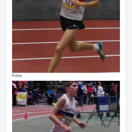
Fotos