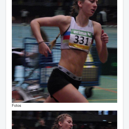
Fotos