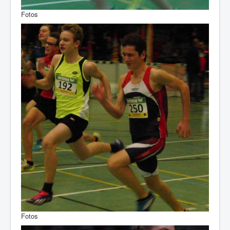
Fotos
Fotos