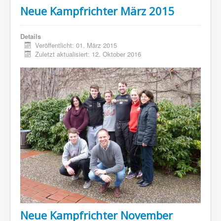
Neue Kampfrichter März 2015
Details
Veröffentlicht: 01. März 2015
Zuletzt aktualisiert: 12. Oktober 2016
Neue Kampfrichter November