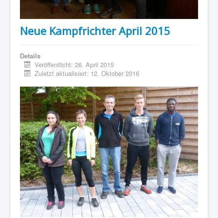
Neue Kampfrichter April 2015
Details
Veröffentlicht: 26. April 2015
Zuletzt aktualisiert: 12. Oktober 2016