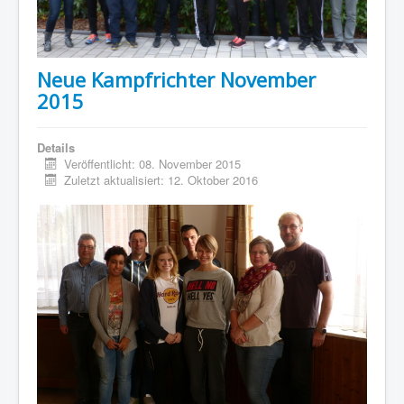
Neue Kampfrichter November
2015
Details
Veröffentlicht: 08. November 2015
Zuletzt aktualisiert: 12. Oktober 2016